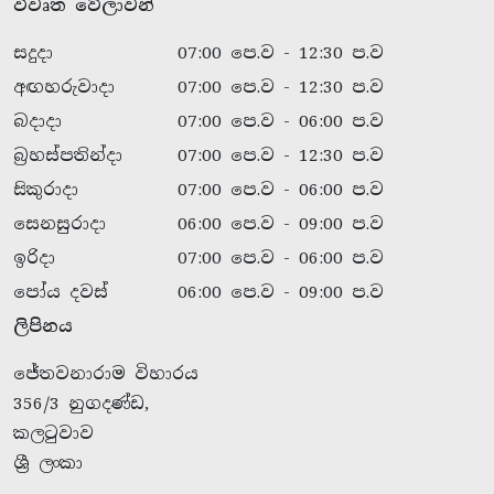
විවෘත වේලාවන්
සදුදා
07:00 පෙ.ව - 12:30 ප.ව
අඟහරුවාදා
07:00 පෙ.ව - 12:30 ප.ව
බදාදා
07:00 පෙ.ව - 06:00 ප.ව
බ්‍රහස්පතින්දා
07:00 පෙ.ව - 12:30 ප.ව
සිකුරාදා
07:00 පෙ.ව - 06:00 ප.ව
සෙනසුරාදා
06:00 පෙ.ව - 09:00 ප.ව
ඉරිදා
07:00 පෙ.ව - 06:00 ප.ව
පෝය දවස්
06:00 පෙ.ව - 09:00 ප.ව
ලිපිනය
ජේතවනාරාම විහාරය
356/3 නුගදණ්ඩ,
කලටුවාව
ශ්‍රී ලංකා